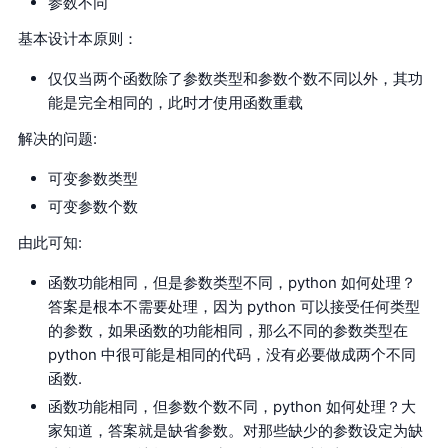
参数不同
基本设计本原则：
仅仅当两个函数除了参数类型和参数个数不同以外，其功
能是完全相同的，此时才使用函数重载
解决的问题:
可变参数类型
可变参数个数
由此可知:
函数功能相同，但是参数类型不同，python 如何处理？
答案是根本不需要处理，因为 python 可以接受任何类型
的参数，如果函数的功能相同，那么不同的参数类型在
python 中很可能是相同的代码，没有必要做成两个不同
函数.
函数功能相同，但参数个数不同，python 如何处理？大
家知道，答案就是缺省参数。对那些缺少的参数设定为缺