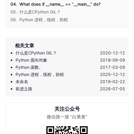
04.
What does if __name__ == “__main__” do?
05.
什么是CPython GIL？
06.
Python 进程，线程，协程
相关文章
什么是CPython GIL？
2020-12-12
Python 面向对象
2018-09-09
Python 函数。
2017-03-09
Python 进程，线程，协程
2025-12-12
未命名
2019-02-22
前进之路
2026-07-05
关注公众号
微信搜一搜 “白乘黄”