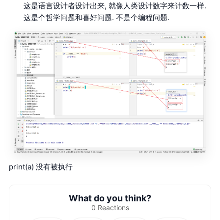
这是语言设计者设计出来, 就像人类设计数字来计数一样.
这是个哲学问题和喜好问题. 不是个编程问题.
print(a) 没有被执行
What do you think?
0
Reactions