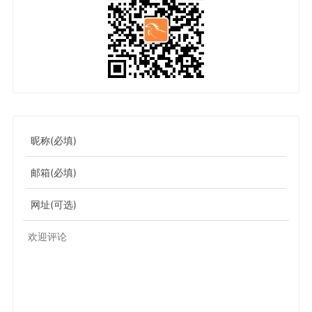
昵称(必填)
邮箱(必填)
网址(可选)