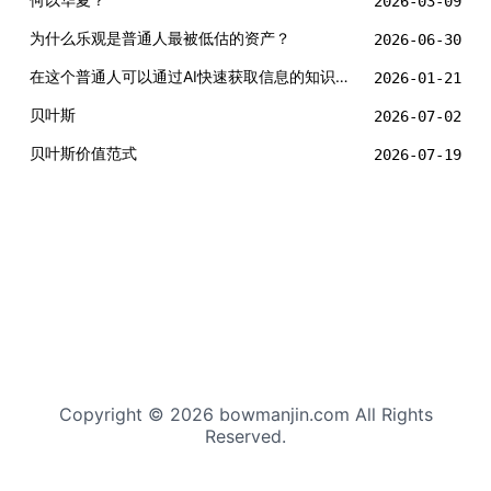
2026-03-09
为什么乐观是普通人最被低估的资产？
2026-06-30
在这个普通人可以通过AI快速获取信息的知识爆炸年代，有哪些知识是真正的元知识？
2026-01-21
贝叶斯
2026-07-02
贝叶斯价值范式
2026-07-19
Copyright © 2026 bowmanjin.com All Rights
Reserved.