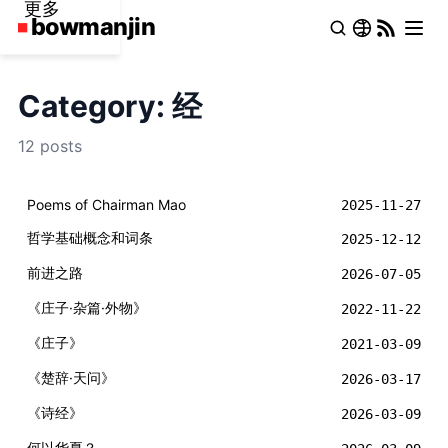
更多
Category: 经
12 posts
Poems of Chairman Mao
2025-11-27
哲学基础概念和词条
2025-12-12
前进之路
2026-07-05
《庄子·杂篇·外物》
2022-11-22
《庄子》
2021-03-09
《楚辞·天问》
2026-03-17
《诗经》
2026-03-09
何以华夏？