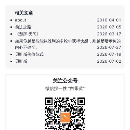
相关文章
about
2016-04-01
前进之路
2026-07-05
《楚辞·天问》
2026-03-17
如果你越是能能从胜利的争论中获得快感，则越是暗示你的
内心不健全。
2026-07-27
贝叶斯价值范式
2026-07-19
贝叶斯
2026-07-02
关注公众号
微信搜一搜 “白乘黄”