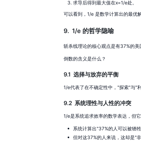
求导后得到最大值在x=1/e处。
可以看到，1/e 是数学计算出的最
1/e 的哲学隐喻
斩杀线理论的核心观点是有37%的美
倒数的含义是什么？
选择与放弃的平衡
1/e代表了在不确定性中，"探索"与
系统理性与人性的冲突
1/e是系统追求效率的数学表达，但
系统计算出"37%的人可以被牺牲
但对这37%的人来说，这却是"