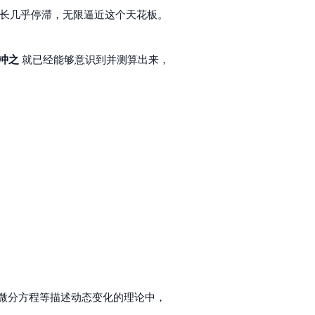
得增长几乎停滞，无限逼近这个天花板。
冲之
就已经能够意识到并测算出来，
微分方程等描述动态变化的理论中，