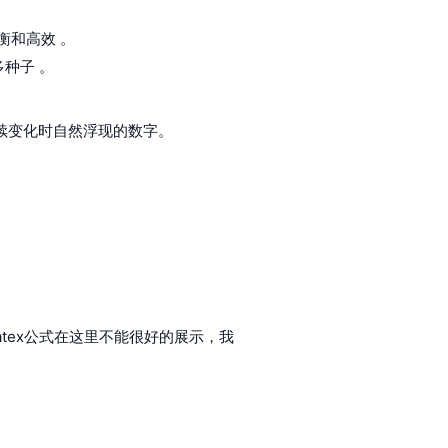
衡和高效 。
种子 。
续变化时自然浮现的数字。
tex公式在这里不能很好的展示，我