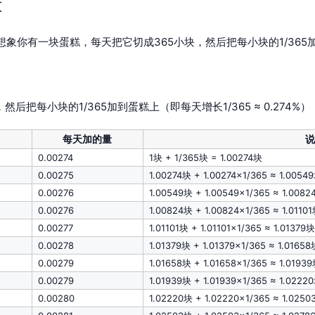
算
象你有一块蛋糕，每天把它切成365小块，然后把每小块的1/36
后把每小块的1/365加到蛋糕上（即每天增长1/365 ≈ 0.274%）
量
每天加的量
0.00274
1块 + 1/365块 = 1.00274块
0.00275
1.00274块 + 1.00274×1/365 ≈ 1.0054
0.00276
1.00549块 + 1.00549×1/365 ≈ 1.008
0.00276
1.00824块 + 1.00824×1/365 ≈ 1.0110
0.00277
1.01101块 + 1.01101×1/365 ≈ 1.01379块
0.00278
1.01379块 + 1.01379×1/365 ≈ 1.01658
0.00279
1.01658块 + 1.01658×1/365 ≈ 1.0193
0.00279
1.01939块 + 1.01939×1/365 ≈ 1.0222
0.00280
1.02220块 + 1.02220×1/365 ≈ 1.025