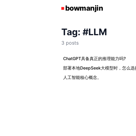
Tag: #LLM
3 posts
ChatGPT具备真正的推理能力吗?
部署本地DeepSeek大模型时，怎么
人工智能核心概念。