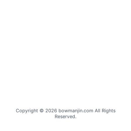
Copyright © 2026 bowmanjin.com All Rights
Reserved.