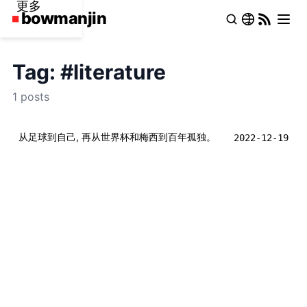
更多
Tag: #literature
1 posts
从足球到自己, 再从世界杯和梅西到百年孤独。
2022-12-19