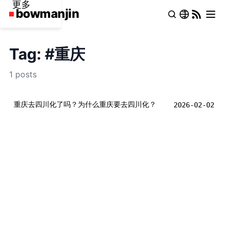
更多
Tag: #重庆
1 posts
重庆去四川化了吗？为什么重庆要去四川化？
2026-02-02