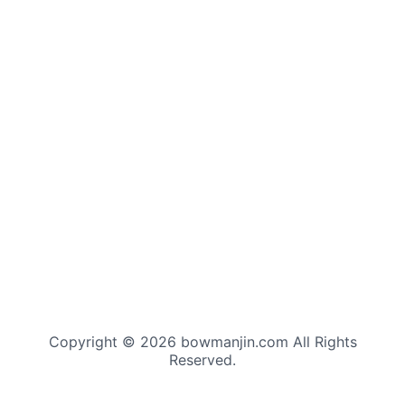
Copyright © 2026 bowmanjin.com All Rights
Reserved.