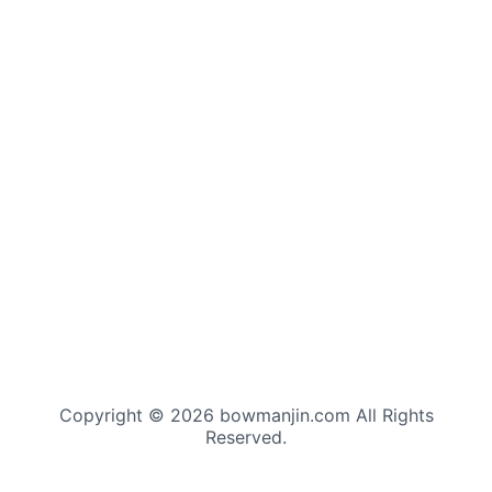
Copyright © 2026 bowmanjin.com All Rights
Reserved.