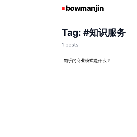
Tag: #知识服务
1 posts
知乎的商业模式是什么？