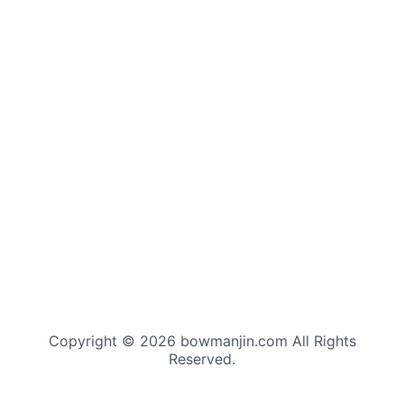
Copyright © 2026 bowmanjin.com All Rights
Reserved.