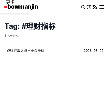
更多
Tag: #理财指标
1 posts
通往财富之路 - 基金基础
2026-06-25