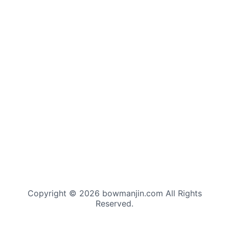
Copyright © 2026 bowmanjin.com All Rights
Reserved.