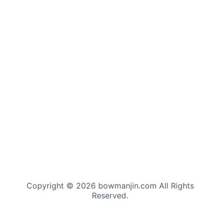
Copyright © 2026 bowmanjin.com All Rights
Reserved.