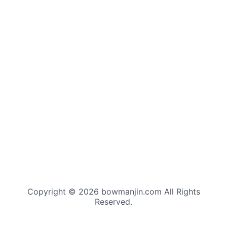
Copyright © 2026 bowmanjin.com All Rights
Reserved.