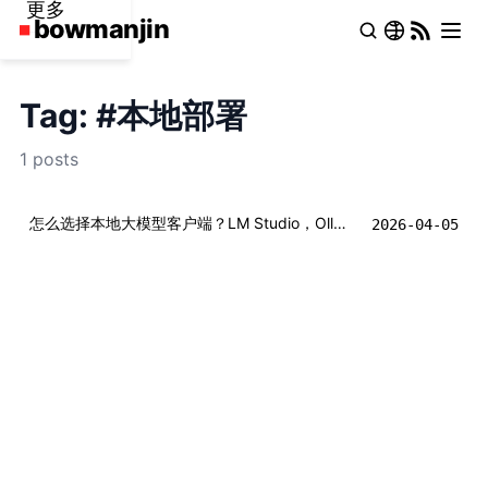
更多
Tag: #本地部署
1 posts
怎么选择本地大模型客户端？LM Studio，Ollama，vLLM？
2026-04-05