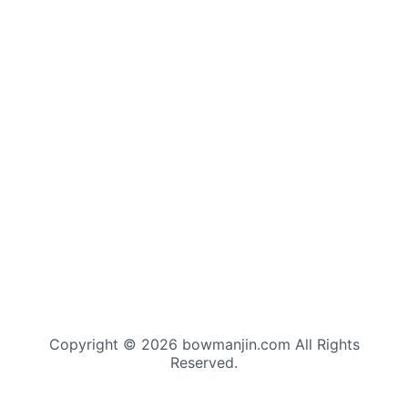
Copyright © 2026 bowmanjin.com All Rights
Reserved.