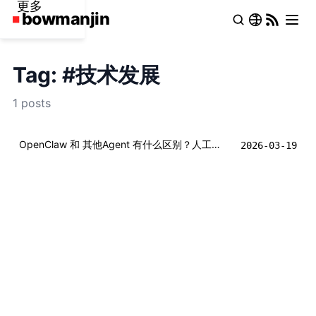
更多
Tag: #技术发展
1 posts
OpenClaw 和 其他Agent 有什么区别？人工智能发展编年史
2026-03-19