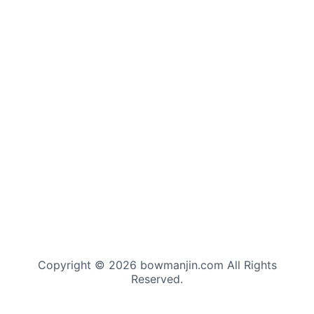
Copyright © 2026 bowmanjin.com All Rights
Reserved.