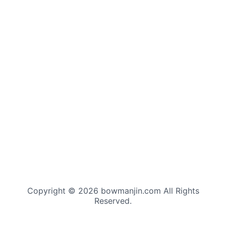
Copyright © 2026 bowmanjin.com All Rights
Reserved.