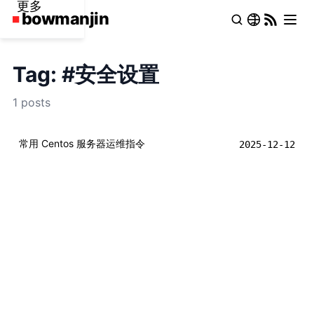
更多
Tag: #安全设置
1 posts
常用 Centos 服务器运维指令
2025-12-12