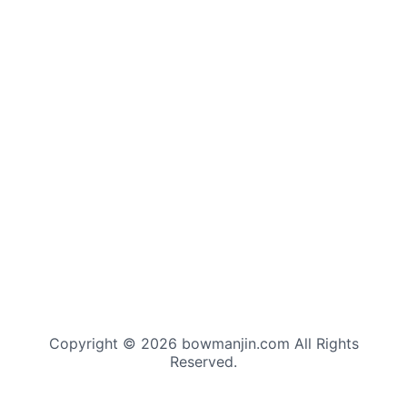
Copyright © 2026 bowmanjin.com All Rights
Reserved.