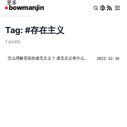
更多
Tag: #存在主义
1 posts
怎么理解尼采的虚无主义？ 虚无主义有什么问题？ 可能的解决方法？
2022-12-16