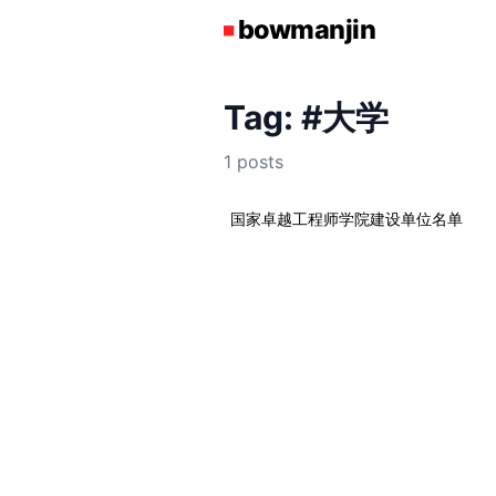
Tag: #大学
1 posts
国家卓越工程师学院建设单位名单