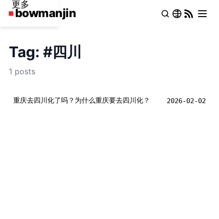
更多
Tag: #四川
1 posts
重庆去四川化了吗？为什么重庆要去四川化？
2026-02-02