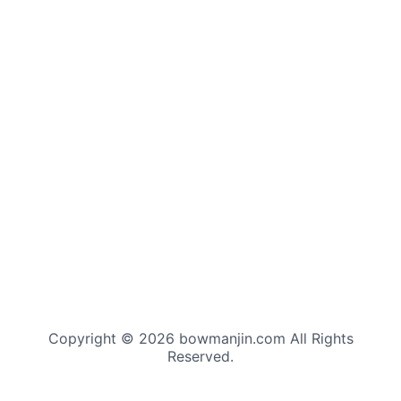
Copyright © 2026 bowmanjin.com All Rights
Reserved.