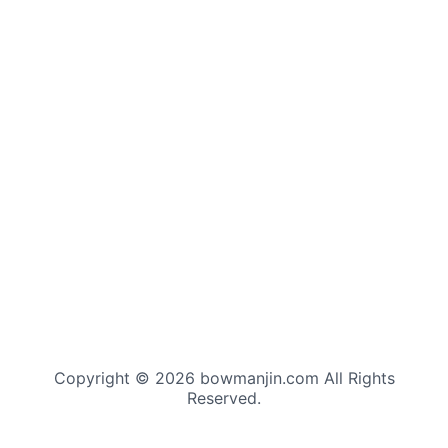
Copyright © 2026 bowmanjin.com All Rights
Reserved.