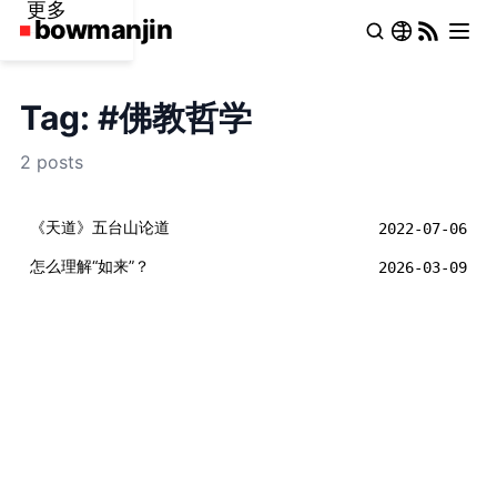
更多
Tag: #佛教哲学
2 posts
《天道》五台山论道
2022-07-06
怎么理解“如来”？
2026-03-09