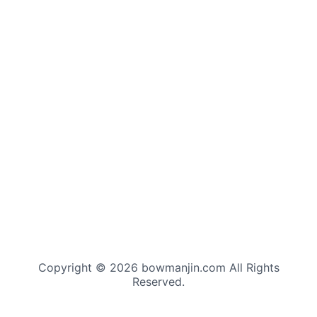
Copyright © 2026 bowmanjin.com All Rights
Reserved.