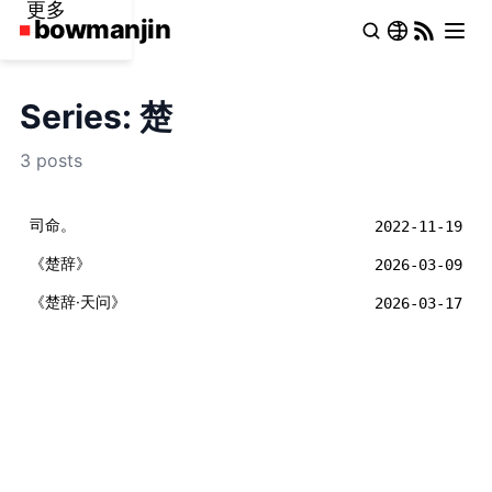
更多
Series: 楚
3 posts
司命。
2022-11-19
《楚辞》
2026-03-09
《楚辞·天问》
2026-03-17