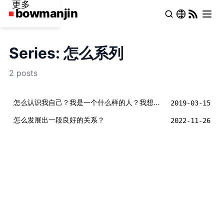
更多
Series: 怎么系列
2 posts
怎么认识我自己？我是一个什么样的人？我想要什么？
2019-03-15
怎么发展出一段良好的关系？
2022-11-26