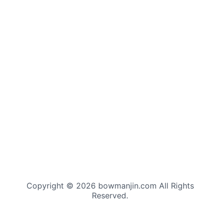
Copyright © 2026 bowmanjin.com All Rights
Reserved.